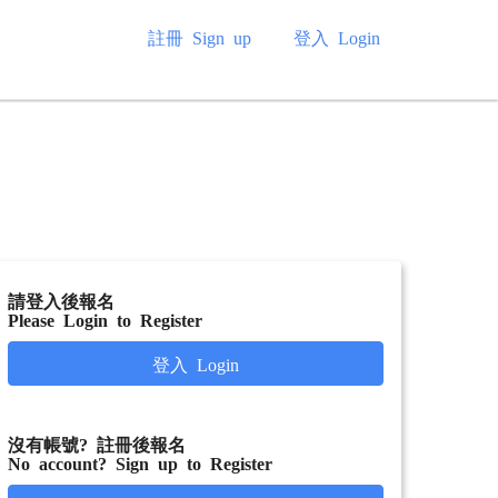
註冊 Sign up
登入 Login
請登入後報名
Please Login to Register
登入 Login
沒有帳號? 註冊後報名
No account? Sign up to Register