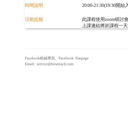
時間說明
20:00-21:30(19:30開
活動提醒
此課程使用zoom研討
上課連結將於課程一天
Facebook粉絲專頁、Facebook Fanpage
Email: service@howteach.com