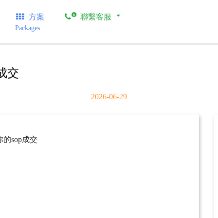
方案
聯繫客服
Packages
p成交
2026-06-29
你的sop成交