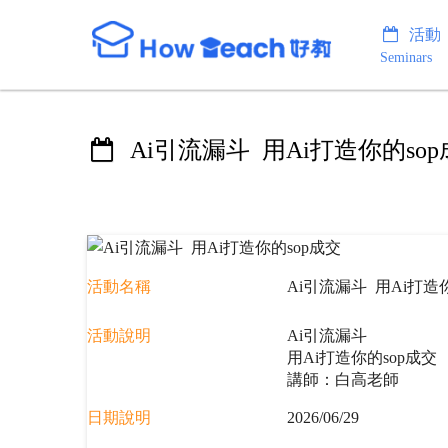
活動
Seminars
Ai引流漏斗 用Ai打造你的so
活動名稱
Ai引流漏斗 用Ai打造
活動說明
Ai引流漏斗
用Ai打造你的sop成交
講師：白高老師
日期說明
2026/06/29