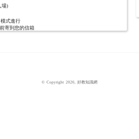
始入場)
會模式進行
前寄到您的信箱
© Copyright 2026, 好教知識網