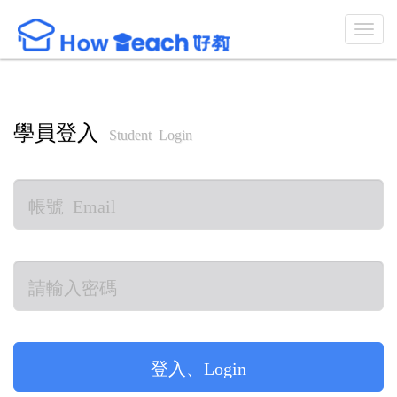
學員登入
Student Login
登入、Login